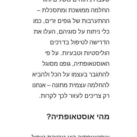
החלמה ממושכת ומתסכלת –
ההתערבות של גופים זרים, כמו
כלי ניתוח על סוגיהם, העלו את
הדרישה לטיפול בדרכים
הוליסטיות וטבעיות. על פי
האוסטאופתיה, גופנו מסוגל
להתגבר בעצמו על הכל ולהביא
להחלמה עצמית מתונה – אנחנו
רק צריכים לעזור לכך לקרות.
מהי אוסטאופתיה?