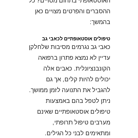
האוסטאופתי בתחום מסויים? כל
ההסברים והפרטים מצויים כאן
בהמשך:
טיפולים אוסטאופתיים לכאבי גב
כאבי גב נגרמים מסיבות שלחלקן
עדיין לא נמצא פתרון ברפואה
הקונבנציונלית. כאבים אלה
יכולים להיות קלים, אך גם
להגביל את התנועה לזמן ממושך.
ניתן לטפל בהם באמצעות
טיפולים אוסטאופתיים שאינם
מערבים טיפול תרופתי,
ומתאימים לבני כל הגילים.