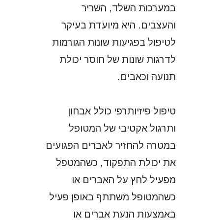
במערכות השלד, השריר
והעצבים. היא מיועדת בעיקר
לטיפול בפגיעות שונות הגורמות
לדרגות שונות של חוסר יכולת
תנועה וכאבים.
טיפול פיזיותרפי כולל אבחון
ותרגול אקטיבי של המטופל
במטרה להחזיר לאברים הפגועים
את יכולת התפקוד, כשהמטפל
מפעיל לחץ על האברים או
כשהמטופל משתתף באופן פעיל
באמצעות הנעת אברים או