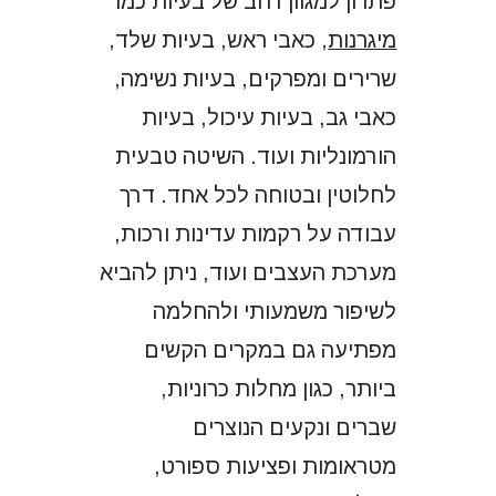
פתרון למגוון רחב של בעיות כמו
מיגרנות
, כאבי ראש, בעיות שלד,
שרירים ומפרקים, בעיות נשימה,
כאבי גב, בעיות עיכול, בעיות
הורמונליות ועוד. השיטה טבעית
לחלוטין ובטוחה לכל אחד. דרך
עבודה על רקמות עדינות ורכות,
מערכת העצבים ועוד, ניתן להביא
לשיפור משמעותי ולהחלמה
מפתיעה גם במקרים הקשים
ביותר, כגון מחלות כרוניות,
שברים ונקעים הנוצרים
מטראומות ופציעות ספורט,