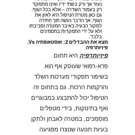
נעזר אך ורק בשתי ידיו ואינו מתמקד
רק בעמוד השדרה – אלא בכל הגוף.
גם כאן מטרת הטיפול היא לאזן את
הגוף, אך הדבר נעשה תוך חתירה
למקור הבעיה באיבר המטרה וסביבתו
ולא על ידי התמקדות בתסמינים
בלבד.
מצא את ההבדלים 2: אוסטאופתיה Vs.
פיזיותרפיה
פיזיותרפיה
היא תחום
פרא-רפואי שעוסק אף הוא
בשיפור תפקודי מערכות השלד
והרקמות הרכות. גם בתחום זה
הטיפול יכול להתבצע במבוגרים
ואף בתינוקות, בידי מטפלים
מוסמכים, במטרה לאבחן ולתקן
בעיות תנועה שנוצרו מפגיעה