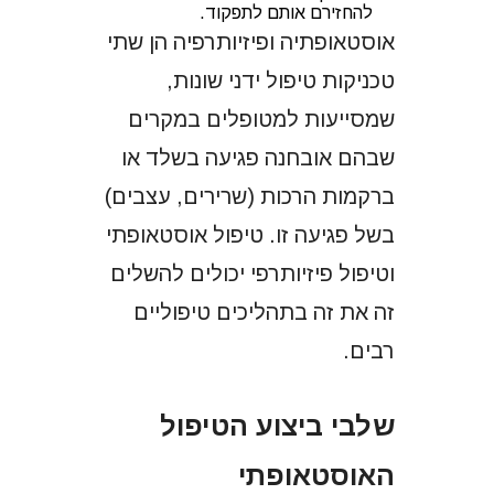
להחזירם אותם לתפקוד.
אוסטאופתיה ופיזיותרפיה הן שתי
טכניקות טיפול ידני שונות,
שמסייעות למטופלים במקרים
שבהם אובחנה פגיעה בשלד או
ברקמות הרכות (שרירים, עצבים)
בשל פגיעה זו. טיפול אוסטאופתי
וטיפול פיזיותרפי יכולים להשלים
זה את זה בתהליכים טיפוליים
רבים.
שלבי ביצוע הטיפול
האוסטאופתי