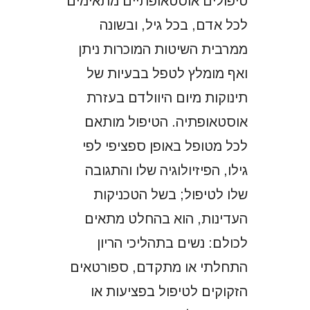
טיפולים אוסטאופתיים מתאימים
לכל אדם, בכל גיל, ובשונה
ממרבית השיטות המוכרות ניתן
ואף מומלץ לטפל בבעיות של
תינוקות מיום היוולדם בעזרת
אוסטאופתיה. הטיפול מותאם
לכל מטופל באופן ספציפי לפי
גילו, הפיזיולוגיה שלו והתגובה
שלו לטיפול; בשל הטכניקות
העדינות, הוא בהחלט מתאים
לכולם: נשים בתהליכי הריון
התחלתי או מתקדם, ספורטאים
הזקוקים לטיפול בפציעות או