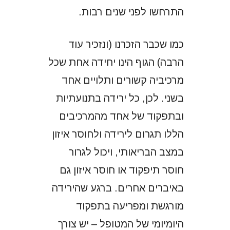
התרחשו לפני שנים רבות.
כמו שכבר הזכרנו (ונזכיר עוד
הרבה) הגוף הינו יחידה אחת שכל
מרכיביה קשורים ותלויים אחד
בשני. לכן, כל ירידה בתנועתיות
ובתפקוד של אחד מהמרכיבים
הללו תגרום לירידה ולחוסר איזון
במצב הבריאותי,
ויכול לגרור
חוסר תיפקוד או חוסר איזון גם
באיברים אחרים
. ברגע שהירידה
מורגשת ומפריעה בתפקוד
היומיומי של המטופל – יש צורך