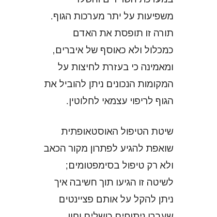
משפיעות על יתר מערכות הגוף.
תורה זו תופסת את האדם
כמכלול ולא כאוסף של איברים,
ומאמינה כי בעזרת לחיצות על
המקומות הנכונים ניתן להוביל את
הגוף לריפוי עצמאי לחלוטין.
שיטת הטיפול האוסטאופתית
שואפת להגיע לפתרון מקור הכאב
ולא רק טיפול בסימפטומים;
לשיטה זו הגיעו תוך חשיבה איך
ניתן להקל על אותם פציינטים
שעברו ניתוחים כושלים וחוו