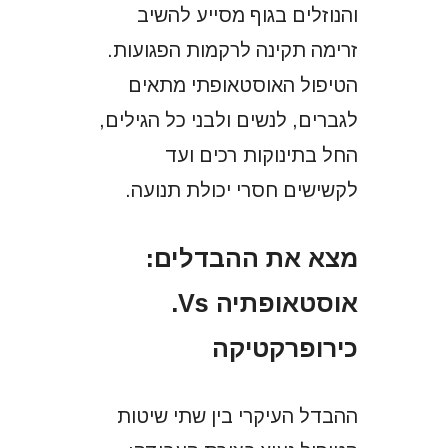
והנוזלים בגוף מסייע להשיב
זרימה תקינה לרקמות הפגועות.
הטיפול האוסטאופתי מתאים
לגברים, לנשים ולבני כל הגילים,
החל בתינוקות רכים ועד
לקשישים חסרי יכולת תנועה.
מצא את ההבדלים:
אוסטאופתיה Vs.
כירופרקטיקה
ההבדל העיקרי בין שתי שיטות