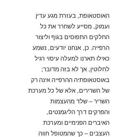
האוסטאופת, בעזרת מגע עדין
ועמוק, מסייע לשחרר את כל
החלקים התפוסים בגוף וליצור
הרפייה. כן, אנחנו יודעים, נשמע
כאילו תארנו למעלה עיסוי רגיל
לחלוטין, אך לא בזה מדובר;
באוסטאופתיה ההרפייה אינה רק
של השרירים, אלא של כל מערכת
השריר – שלד מהעצמות
והפרקים דרך הליגמנטים,
האיברים הפנימיים ומערכת
העצבים – כך שהמטופל חווה