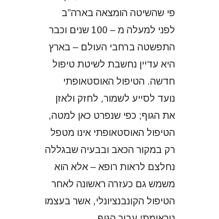
פי שהשיטה הומצאה בארה”ב
לפני למעלה מ – 100 שנים וכבר
התפשטה ברחבי העולם – בארץ
היא עדיין נחשבת לשיטת טיפול
חדשה. הטיפול האוסטאופתי
נועד לסייע לשמור, לחזק ולאזן
את הגוף; כפי שנפרט כאן למטה,
הטיפול האוסטאופתי אינו מטפל
רק במקור הכאב ובבעיה שבגללה
נחלצם לראות רופא – אלא הוא
משמש גם כעזרה ראשונה לאחר
הטיפול הקונבנציונלי, אשר בעצמו
טראומתי עבור הגוף.