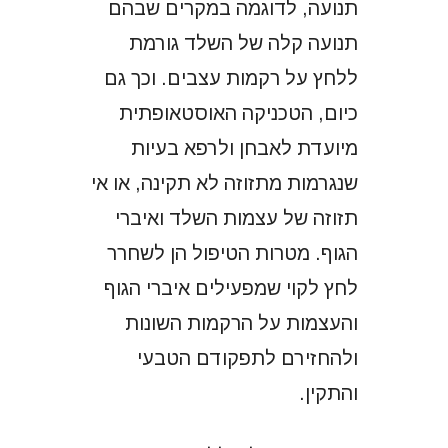
תנועה, לדוגמה במקרים שבהם
תנועה קלה של השלד גורמת
ללחץ על רקמות עצבים. וכך גם
כיום, הטכניקה האוסטאופתית
מיועדת לאבחן ולרפא בעיות
שנגרמות מתזוזה לא תקינה, או אי
תזוזה של עצמות השלד ואיברי
הגוף. מטרות הטיפול הן לשחרר
לחץ לקוי שמפעילים איברי הגוף
והעצמות על הרקמות השונות
ולהחזירם לתפקודם הטבעי
והתקין.