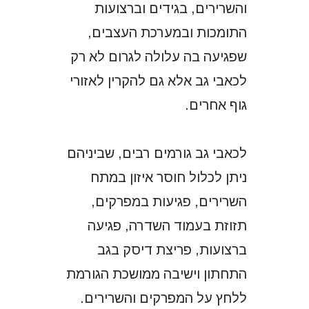
והשרירים, בגידים וברצועות
התומכות ובמערכת העצבים,
שפגיעה בה עלולה לגרום לא רק
לכאבי גב אלא גם להקרין לאזורי
גוף אחרים.
לכאבי גב גורמים רבים, שביניהם
ניתן לכלול חוסר איזון במתח
השרירים, פגיעות במפרקים,
תזוזת בעמוד השדרה, פגיעה
ברצועות, פריצת דיסק בגב
התחתון וישיבה ממושכת הגורמת
ללחץ על המפרקים והשרירים.