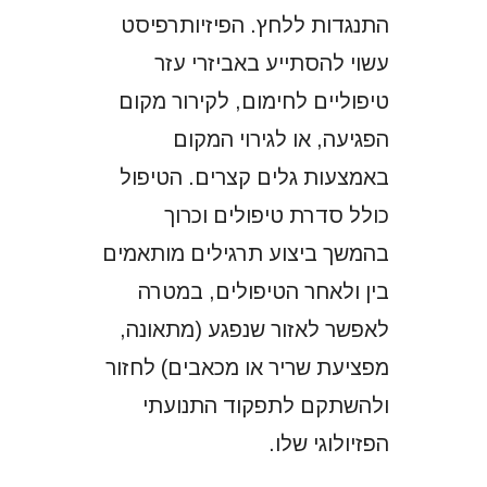
התנגדות ללחץ. הפיזיותרפיסט
עשוי להסתייע באביזרי עזר
טיפוליים לחימום, לקירור מקום
הפגיעה, או לגירוי המקום
באמצעות גלים קצרים. הטיפול
כולל סדרת טיפולים וכרוך
בהמשך ביצוע תרגילים מותאמים
בין ולאחר הטיפולים, במטרה
לאפשר לאזור שנפגע (מתאונה,
מפציעת שריר או מכאבים) לחזור
ולהשתקם לתפקוד התנועתי
הפזיולוגי שלו.