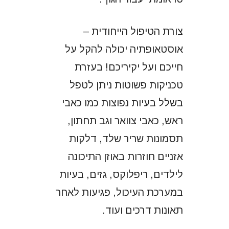
צורת הטיפול הייחודית –
אוסטאופתיה יכולה להקל על
חייכם ועל יקיריכם! בעזרת
טכניקות פשוטות ניתן לטפל
בשלל בעיות נפוצות כמו כאבי
ראש, כאבי צוואר וגב תחתון,
תסמונות שריר שלד, דלקות
אזניים חוזרות באוזן התיכונה
לילדים, ריפלוקס, גזים, בעיות
במערכת העיכול, פגיעות לאחר
תאונות דרכים ועוד.