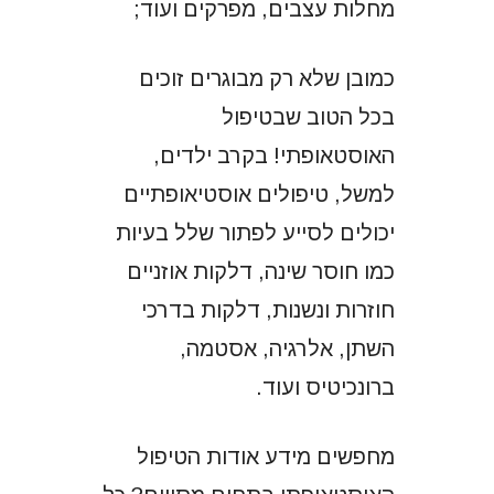
מחלות עצבים, מפרקים ועוד;
כמובן שלא רק מבוגרים זוכים
בכל הטוב שבטיפול
האוסטאופתי! בקרב ילדים,
למשל, טיפולים אוסטיאופתיים
יכולים לסייע לפתור שלל בעיות
כמו חוסר שינה, דלקות אוזניים
חוזרות ונשנות, דלקות בדרכי
השתן, אלרגיה, אסטמה,
ברונכיטיס ועוד.
מחפשים מידע אודות הטיפול