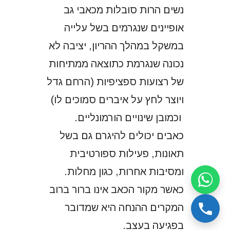
נשים הרות סובלות מכאבי גב
אופיינים שנגרמים בשל עלייה
במשקל במהלך ההריון, יציבה לא
נכונה שנגרמת כתוצאה ממתיחות
של רצועות ספציפיות (הרחם גדל
ויוצר לחץ על איברים סמוכים לו)
וכמובן שינויים הורמונליים.
כאבים יכולים להיגרם גם בשל
תאונות, פעילות ספורטיבית
ומסיבות אחרות, כגון מחלות.
כאשר מקור הכאב אינו ברור ברוב
המקרים ההנחה היא שמדובר
בפגיעה בעצב.