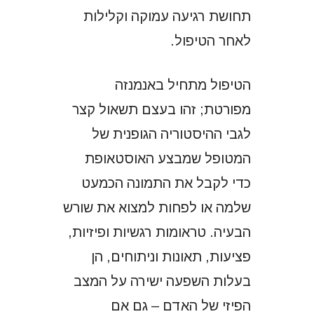
תחושת רגיעה עמוקה וקלילות
לאחר הטיפול.
הטיפול מתחיל באנמנזה
מפורטת; זהו בעצם תשאול קצר
לגבי ההיסטוריה הגופנית של
המטופל שמבצע האוסטאופת
כדי לקבל את התמונה הכמעט
שלמה או לפחות למצוא את שורש
הבעיה. טראומות רגשיות ופיזיות,
פציעות, תאונות וניתוחים, הן
בעלות השפעה ישירה על המצב
הפיזי של האדם – גם אם