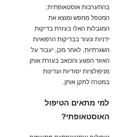
בהתערבות אוסטאופתית;
המטפל מחפש ומוצא את
המגבלות האלו בעזרת בדיקות
ידניות ונעזר בבדיקות הרפואיות
השגרתיות, לאחר מכן, יעבוד על
האזור הפגוע והכואב בעזרת אותן
מניפולציות יסודיות ועדינות
במטרה לתקן אותן.
למי מתאים הטיפול
האוסטאופתי?