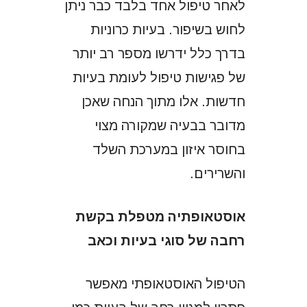
לאחר טיפול אחד בלבד כבר ניתן
לחוש בשיפור. בעיות כרוניות
בדרך כלל ידרשו מספר רב יותר
של פגישות טיפול לעומת בעיות
חדשות. אלו מתוך הנחה שאכן
מדובר בבעיה שמקורה מצוי
בחוסר איזון במערכת השלד
והשרירים.
אוסטאופתיה מטפלת בקשת
רחבה של סוגי בעיות וכאב
הטיפול האוסטאופתי מאפשר