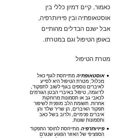
כאמור, קיים דמיון כללי בין
אוסטאופתיה ובין פיזיותרפיה,
אבל ישנם הבדלים מהותיים
באופן הטיפול וגם במטרתו.
מטרת הטיפול
אוסטאופתיה
מתייחסת לגוף כאל
מכלול; מטרת הטיפול היא לסייע
לאיברים נוספים בגוף לשוב לתפקוד,
לדוגמה, טיפול באיברי הבטן הגורמים
לכאבי גב או תסמונות מרוחקות
אחרות. תשומת הלב מופנית לשיפור
תפקוד האיברים, הן שריר שלד והן
איברים פנימיים, ולרוב בשל כאב
ותסמונות שונות.
פיזיותרפיה
מתייחסת לחוסר התפקוד
הספציפי של האזור הפגוע שנגרם