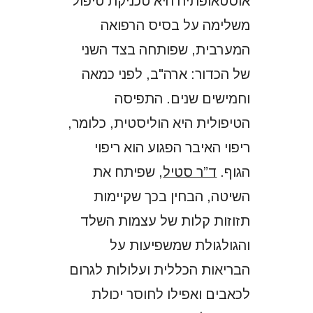
אוסטאופתיה היא טכניקת טיפול
משלימה על בסיס הרפואה
המערבית, שפותחה בצד השני
של הכדור: ארה"ב, לפני כמאה
וחמישים שנים. התפיסה
הטיפולית היא הוליסטית, כלומר,
ריפוי האיבר הפגוע הוא ריפוי
הגוף.
ד”ר סטיל
, שפיתח את
השיטה, הבחין בכך שקיימות
תזוזות קלות של עצמות השלד
והגולגולת שמשפיעות על
הבריאות הכללית ועלולות לגרום
לכאבים ואפילו לחוסר יכולת