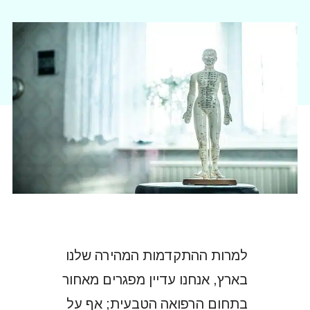
למרות ההתקדמות המהירה שלנו
בארץ, אנחנו עדיין מפגרים מאחור
בתחום הרפואה הטבעית; אף על