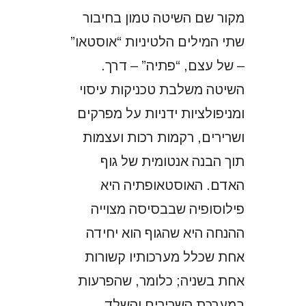
מקור שם השיטה טמון בחיבור
שתי המילים הלטיניות “אוסטאו”
– של עצם, “פתיה” – דרך.
השיטה משלבת טכניקות עיסוי
ומניפולציות ידניות על מפרקים
ושרירים, רקמות רכות ועצמות
תוך הבנה אנטומית של גוף
האדם. האוסטאופתיה היא
פילוסופיה שבבסיסה מצוייה
ההנחה היא שהגוף הוא יחידה
אחת שכלל מערכותיו קשורות
אחת בשניה; כלומר, שהפרעות
במערכת השרירים והשלד