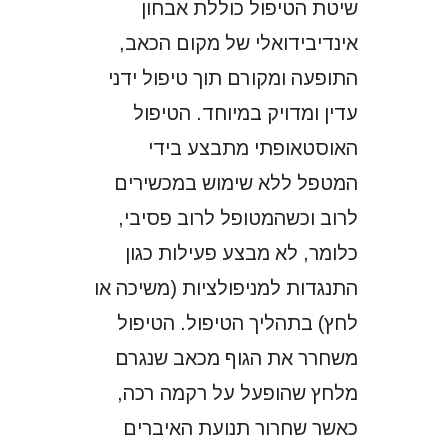
שיטת הטיפול כוללת אבחון
אינדיבידואלי של מקום הכאב,
התופעה ומקורם תוך טיפול ידני
עדין ומדויק במיוחד. הטיפול
האוסטאופתי מתבצע בידי
המטפל ללא שימוש במכשירים
לרוב וכשהמטופל לרוב פסיבי,
כלומר, לא מבצע פעילות כגון
התנגדות למניפולציות (משיכה או
לחץ) בתהליך הטיפול. הטיפול
משחרר את הגוף מכאב שנגרם
מלחץ שהופעל על רקמה רכה,
כאשר שחרור תנועת האיברים