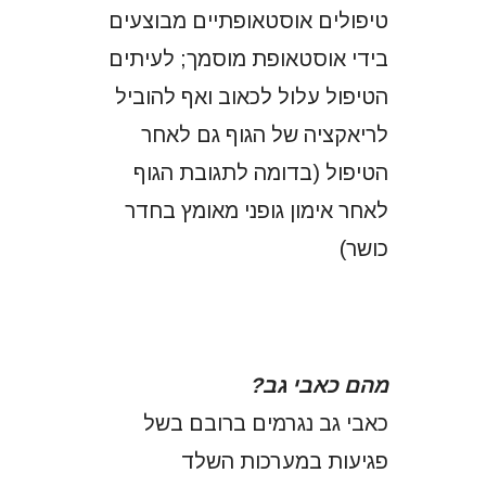
טיפולים אוסטאופתיים מבוצעים
בידי אוסטאופת מוסמך; לעיתים
הטיפול עלול לכאוב ואף להוביל
לריאקציה של הגוף גם לאחר
הטיפול (בדומה לתגובת הגוף
לאחר אימון גופני מאומץ בחדר
כושר)
מהם כאבי גב?
כאבי גב נגרמים ברובם בשל
פגיעות במערכות השלד