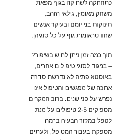
כתחזוקה לשחיקה בגוף מפאת
משחק מאומץ, גילאי הזהב,
תינוקות בני יומם ובעיקר אנשים
שחוו טראומות גוף על כל סוגיהן.
תוך כמה זמן ניתן לחוש בשיפור?
– בניגוד לסוגי טיפולים אחרים,
באוסטאופתיה לא נדרשת סדרה
ארוכה של מפגשים והטיפול אינו
נפרש על פני שנים. ברוב המקרים
מספיקים 2-5 טיפולים על מנת
לטפל במקור הבעיה ברמה
מספקת בעבור המטופל, ולעתים