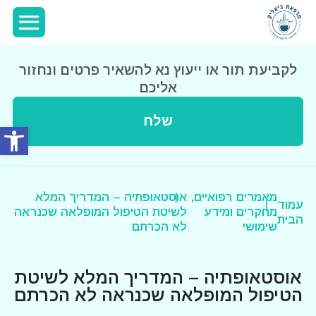
לקביעת תור או ייעוץ נא להשאיר פרטים ונחזור
אליכם
שלח
פתח סרג
מאמרים רפואיים,
אוסטאופתיה – המדריך המלא
עמוד
מחקרים ומידע
לשיטת הטיפול המופלאה שכנראה
הבית
שימושי
לא הכרתם
אוסטאופתיה – המדריך המלא לשיטת
הטיפול המופלאה שכנראה לא הכרתם