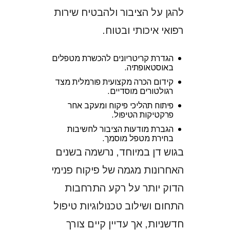
להגן על הציבור ולהבטיח שירות
רפואי איכותי ובטוח.
הגדרת קריטריונים להכשרת מטפלים
באוסטאופתיה.
קידום הכרה מקצועית פורמלית מצד
רגולטורים מוסדיים.
פיתוח תהליכי פיקוח ומעקב אחר
פרקטיקות הטיפול.
הגברת מודעות הציבור לחשיבות
בחירת מטפל מוסמך.
בגוש דן במיוחד, נרשמה בשנים
האחרונות מגמה של פיקוח פנימי
הדוק יותר על רקע התרחבות
התחום ושילוב טכנולוגיות טיפול
חדשניות, אך עדיין קיים צורך