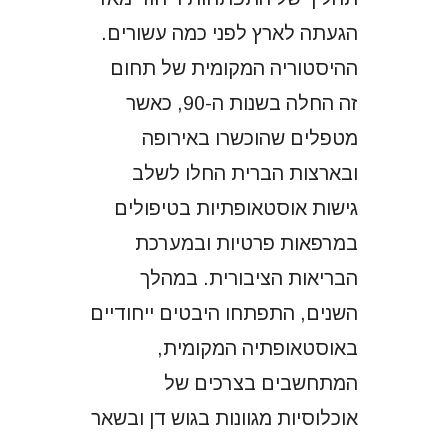
הגעתה לארץ לפני כמה עשורים.
ההיסטוריה המקומית של תחום
זה החלה בשנות ה-90, כאשר
מטפלים שהוכשרו באירופה
ובארצות הברית החלו לשלב
גישות אוסטאופתיות בטיפולים
במרפאות פרטיות ובמערכת
הבריאות הציבורית. במהלך
השנים, התפתחו היבטים ייחודיים
באוסטאופתיה המקומית,
המתחשבים בצרכים של
אוכלוסיות מגוונות בגוש דן ובשאר