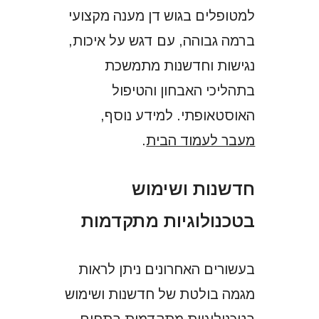
למטופלים בגוש דן מענה מקצועי
ברמה גבוהה, עם דגש על איכות,
נגישות וחדשנות מתמשכת
בתהליכי האבחון והטיפול
האוסטאופתי. למידע נוסף,
מעבר לעמוד הבית
.
חדשנות ושימוש
בטכנולוגיות מתקדמות
בעשורים האחרונים ניתן לראות
מגמה בולטת של חדשנות ושימוש
בטכנולוגיות מתקדמות בתחום