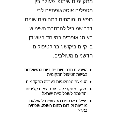
מתקיימים שיתופי פעולה בין
מטפלים אוסטאופתיים לבין
רופאים ומומחים בתחומים שונים,
דבר שמוביל להרחבת השימוש
באוסטאופתיה במיוחד בגוש דן,
בו קיים ביקוש גובר לטיפולים
חדשניים משולבים.
השפעות תרבותיות ייחודיות המשולבות
בגישת הטיפול המקומית
הטמעת טכנולוגיות הערכה מתקדמות
מעקב מחקרי לשיפור תוצאות קליניות
והתאמה לאוכלוסיית ישראל
פעילות ארגונים מקצועיים להעלאת
מודעות וקידום תחום האוסטאופתיה
בארץ