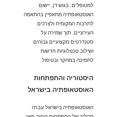
למטופלים. בגוש דן, יישום
האוסטאופתיה מתאפיין בהתאמה
לתרבות המקומית ולצרכים
העירוניים, תוך שמירה על
סטנדרטים מקצועיים גבוהים
ושילוב טכנולוגיות חדשות
לתמיכה במחקר ובטיפול.
היסטוריה והתפתחות
האוסטאופתיה בישראל
האוסטאופתיה בישראל עברה
תהליך של התפתחות וייחוד מאז