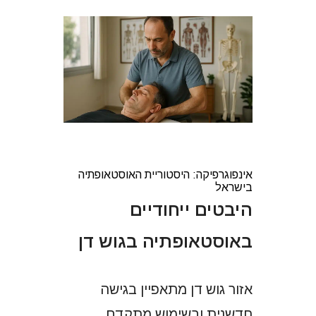
אינפוגרפיקה: היסטוריית האוסטאופתיה
בישראל
היבטים ייחודיים
באוסטאופתיה בגוש דן
אזור גוש דן מתאפיין בגישה
חדשנית ובשימוש מתקדם