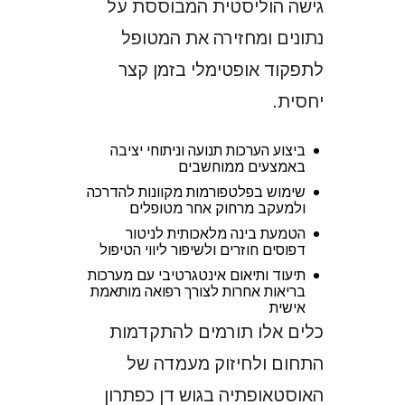
גישה הוליסטית המבוססת על
נתונים ומחזירה את המטופל
לתפקוד אופטימלי בזמן קצר
יחסית.
ביצוע הערכות תנועה וניתוחי יציבה
באמצעים ממוחשבים
שימוש בפלטפורמות מקוונות להדרכה
ולמעקב מרחוק אחר מטופלים
הטמעת בינה מלאכותית לניטור
דפוסים חוזרים ולשיפור ליווי הטיפול
תיעוד ותיאום אינטגרטיבי עם מערכות
בריאות אחרות לצורך רפואה מותאמת
אישית
כלים אלו תורמים להתקדמות
התחום ולחיזוק מעמדה של
האוסטאופתיה בגוש דן כפתרון