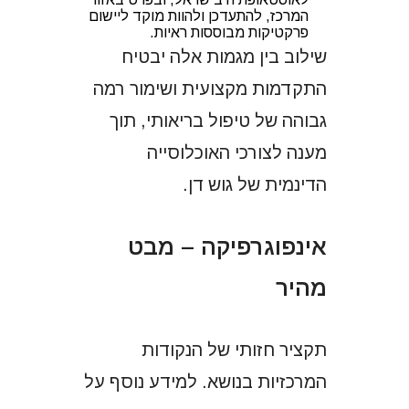
המרכז, להתעדכן ולהוות מוקד ליישום
פרקטיקות מבוססות ראיות.
שילוב בין מגמות אלה יבטיח
התקדמות מקצועית ושימור רמה
גבוהה של טיפול בריאותי, תוך
מענה לצורכי האוכלוסייה
הדינמית של גוש דן.
אינפוגרפיקה – מבט
מהיר
תקציר חזותי של הנקודות
המרכזיות בנושא. למידע נוסף על