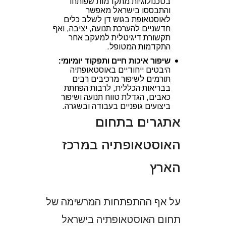
בטכנולוגיות מתקדמות שפותחו
והתבססו בישראל מאפשר
לאוסטאופת בגוש דן לשלב כלים
חדשניים להערכת תנועה, יציבה, ואף
תקשורת דיגיטלית למעקב אחר
התקדמות המטופל.
שיפור איכות חיים ותפקוד יומיומי:
היבטים ייחודיים באוסטאופתיה
תורמים לשיפור מרכיבים רבים
בבריאות הכללית, לרבות הפחתת
כאבים, הגדלת טווח תנועה ושיפור
ביצועים גופניים בעבודה ובשגרה.
אתגרים בתחום
האוסטאופתיה במרכז
הארץ
על אף ההתפתחות המרשימה של
תחום האוסטאופתיה בישראל