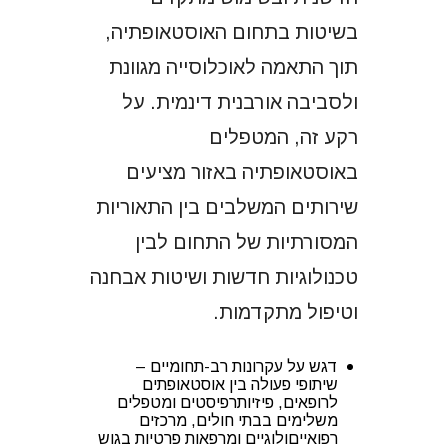
בשיטות בתחום האוסטאופתיה,
תוך התאמה לאוכלוסייה מגוונת
ולסביבה אורבנית דינמית. על
רקע זה, המטפלים
באוסטאופתיה באזור מציעים
שירותים המשלבים בין התאוריות
המסורתיות של התחום לבין
טכנולוגיות חדשות ושיטות אבחנה
וטיפול מתקדמות.
דגש על עקרונות רב-תחומיים –
שיתופי פעולה בין אוסטאופתים
לרופאים, פיזיותרפיסטים ומטפלים
משלימים בבתי חולים, מרכזים
רפואייםולוגיים ומרפאות פרטיות בגוש