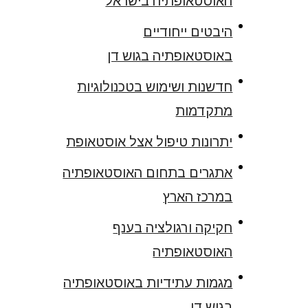
האוסטאופתיה בישראל
היבטים ייחודיים
באוסטאופתיה בגוש דן
חדשנות ושימוש בטכנולוגיות
מתקדמות
יתרונות טיפול אצל אוסטאופת
אתגרים בתחום האוסטאופתיה
במרכז הארץ
חקיקה ורגולציה בענף
האוסטאופתיה
מגמות עתידיות באוסטאופתיה
בגוש דן