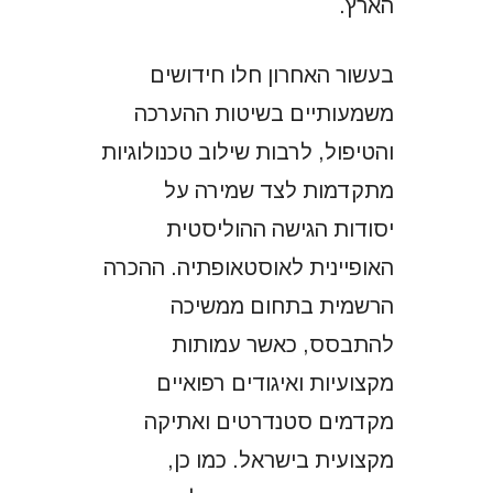
הארץ.
בעשור האחרון חלו חידושים
משמעותיים בשיטות ההערכה
והטיפול, לרבות שילוב טכנולוגיות
מתקדמות לצד שמירה על
יסודות הגישה ההוליסטית
האופיינית לאוסטאופתיה. ההכרה
הרשמית בתחום ממשיכה
להתבסס, כאשר עמותות
מקצועיות ואיגודים רפואיים
מקדמים סטנדרטים ואתיקה
מקצועית בישראל. כמו כן,