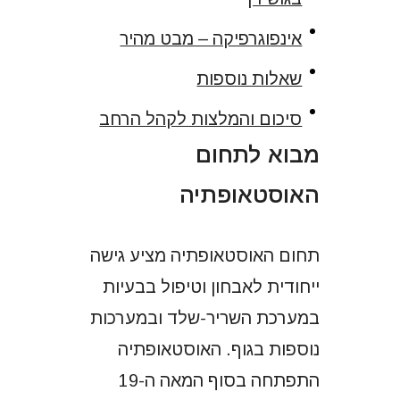
אינפוגרפיקה – מבט מהיר
שאלות נוספות
סיכום והמלצות לקהל הרחב
מבוא לתחום
האוסטאופתיה
תחום האוסטאופתיה מציע גישה
ייחודית לאבחון וטיפול בבעיות
במערכת השריר-שלד ובמערכות
נוספות בגוף. האוסטאופתיה
התפתחה בסוף המאה ה-19