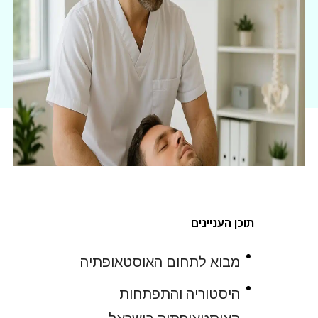
תוכן העניינים
מבוא לתחום האוסטאופתיה
היסטוריה והתפתחות