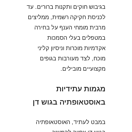
בגיבוש חוקים ותקנות ברורים. עד
לכניסת חקיקה רשמית, ממליצים
מרבית מומחי הענף על בחירה
במטפלים בעלי הסמכות
אקדמיות מוכרות וניסיון קליני
מוכח, לצד מעורבות בגופים
מקצועיים מובילים.
מגמות עתידיות
באוסטאופתיה בגוש דן
במבט לעתיד, האוסטאופתיה