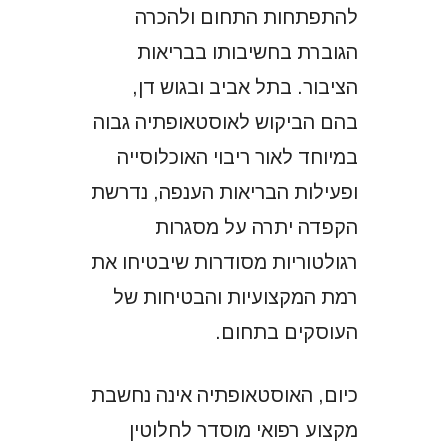
להתפתחות התחום ולהכרה
הגוברת בחשיבותו בבריאות
הציבור. בתל אביב ובגוש דן,
בהם הביקוש לאוסטאופתיה גבוה
במיוחד לאור ריבוי האוכלוסייה
ופעילות הבריאות הענפה, נדרשת
הקפדה יתרה על מסגרות
רגולטוריות מסודרות שיבטיחו את
רמת המקצועיות והבטיחות של
העוסקים בתחום.
כיום, האוסטאופתיה אינה נחשבת
מקצוע רפואי מוסדר לחלוטין