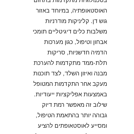
האוסטאופתיה, במיוחד באזור
גוש דן. קליניקות מודרניות
משלבות כלים דיגיטליים תומכי
אבחון וטיפול, כגון מערכות
הדמיה חדשניות, סריקות
תלת-ממד מתקדמות להערכת
מבנה ואיזון השלד, לצד תוכנות
מעקב אחר התקדמות המטופל
באמצעות אפליקציות ייעודיות.
שילוב זה מאפשר רמת דיוק
גבוהה יותר בהתאמת הטיפול,
ומסייע לאוסטאופתים להציע