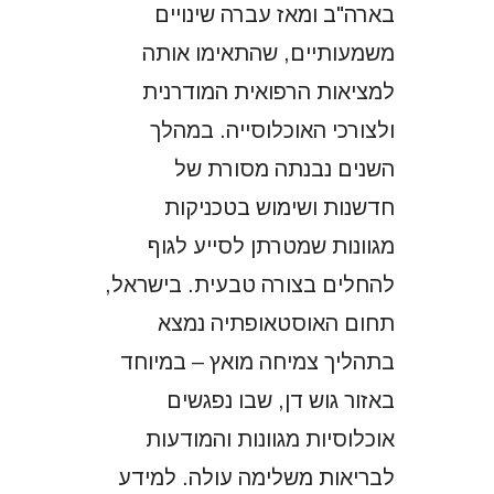
בארה"ב ומאז עברה שינויים
משמעותיים, שהתאימו אותה
למציאות הרפואית המודרנית
ולצורכי האוכלוסייה. במהלך
השנים נבנתה מסורת של
חדשנות ושימוש בטכניקות
מגוונות שמטרתן לסייע לגוף
להחלים בצורה טבעית. בישראל,
תחום האוסטאופתיה נמצא
בתהליך צמיחה מואץ – במיוחד
באזור גוש דן, שבו נפגשים
אוכלוסיות מגוונות והמודעות
לבריאות משלימה עולה. למידע