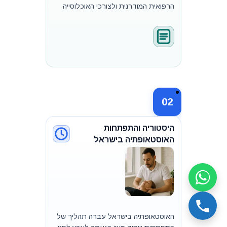
הרפואית המודרנית ולצורכי האוכלוסייה
02
היסטוריה והתפתחות
האוסטאופתיה בישראל
האוסטאופתיה בישראל עברה תהליך של