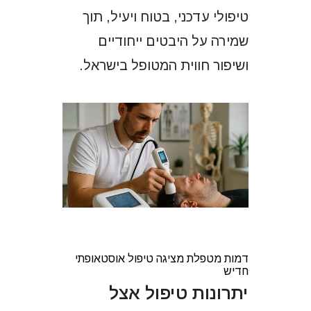
טיפולי עדכני, בטוח ויעיל, תוך
שמירה על היבטים ייחודיים
ושיפור חווית המטופל בישראל.
דמות מטפלת מציגה טיפול אוסטאופתי
חדיש
יתרונות טיפול אצל