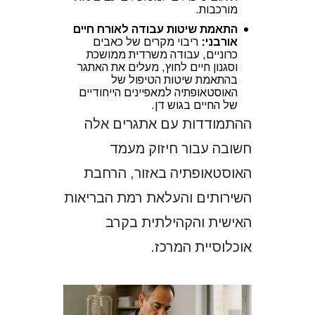
מורכבות.
התאמת שיטות עבודה לאורח חיים
אורבני:
ריבוי מקרים של כאבים
כרוניים, עבודה משרדית ממושכת
וסגנון חיים לחוץ, מעלים את האתגר
בהתאמת שיטות הטיפול של
האוסטאופתיה למאפיינים הייחודיים
של החיים בגוש דן.
ההתמודדות עם אתגרים אלה
חשובה עבור חיזוק מעמד
האוסטאופתיה באזור, הרחבת
השירותים והעלאת רמת הבריאות
האישית והקהילתית בקרב
אוכלוסיית המרכז.