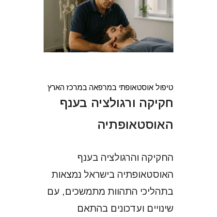
טיפול אוסטאופתי במרפאה במרכז הארץ
חקיקה ורגולציה בענף
האוסטאופתיה
החקיקה והרגולציה בענף
האוסטאופתיה בישראל נמצאות
בתהליכי התהוות מתמשכים, עם
שינויים ועדכונים בהתאם