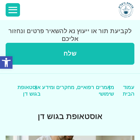
לקביעת תור או ייעוץ נא להשאיר פרטים ונחזור
אליכם
שלח
פתח סרג
עמוד
מאמרים רפואיים, מחקרים ומידע
אוסטאופת
הבית
שימושי
בגוש דן
אוסטאופת בגוש דן