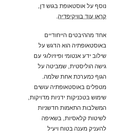
נוסף על אוסטאופת בגוש דן,
קראו עוד בוויקיפדיה
.
אחד מההיבטים הייחודיים
באוסטאופתיה הוא הדגש על
שילוב ידע אנטומי ופיזיולוגי עם
גישה הוליסטית, שמביטה על
הגוף כמערכת אחת שלמה.
מטפלים באוסטאופתיה עושים
שימוש בטכניקות ידניות מדויקות,
המשלבות התאמות חדשניות
לשיטות קלאסיות, בשאיפה
להעניק מענה בטוח ויעיל