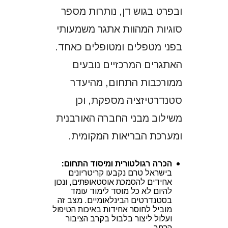
ובפרט בגוש דן, נותרות מספר
סוגיות המהוות אתגר משמעותי
בפני מטפלים ומטופלים כאחד.
האתגרים המרכזיים נובעים
ממורכבות התחום, מהיעדר
סטנדרטיזציה מספקת, וכן
משילוב מבני החברה האורבנית
ומערכת הבריאות המקומית.
הכרה רגולטורית ומיסוד התחום:
בישראל טרם נקבעו קריטריונים
אחידים להסמכת אוסטאופתים, ונכון
להיום לא כל מוסד לימוד עומד
בסטנדרטים הבינלאומיים. מצב זה
מוביל לחוסר אחידות באיכות הטיפול
ועלול ליצור בלבול בקרב הציבור
הרחב.