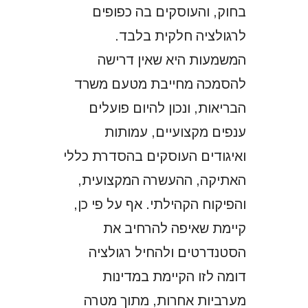
בחוק, והעוסקים בה כפופים
לרגולציה חלקית בלבד.
המשמעות היא שאין דרישה
להסמכה מחייבת מטעם משרד
הבריאות, ונכון להיום פועלים
ענפים מקצועיים, עמותות
ואיגודים העוסקים בהסדרת כללי
האתיקה, ההעשרה המקצועית,
והפיקוח הקהילתי. אף על פי כן,
קיימת שאיפה להרחיב את
הסטנדרטים ולהחיל רגולציה
דומה לזו הקיימת במדינות
מערביות אחרות, מתוך מטרה