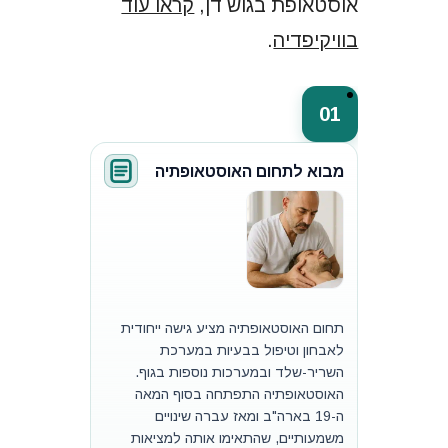
אוסטאופת בגוש דן,
קראו עוד
בוויקיפדיה
.
01
מבוא לתחום האוסטאופתיה
תחום האוסטאופתיה מציע גישה ייחודית
לאבחון וטיפול בבעיות במערכת
השריר-שלד ובמערכות נוספות בגוף.
האוסטאופתיה התפתחה בסוף המאה
ה-19 בארה"ב ומאז עברה שינויים
משמעותיים, שהתאימו אותה למציאות