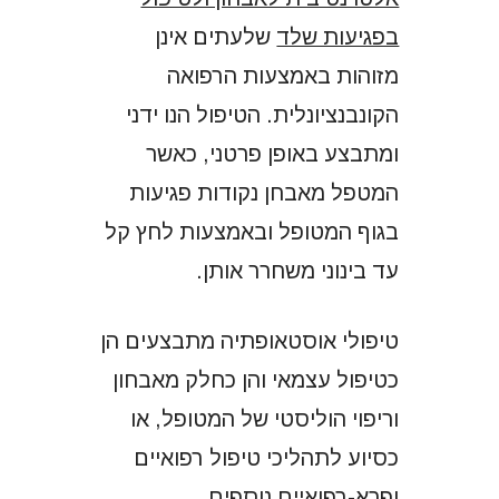
בפגיעות שלד
שלעתים אינן
מזוהות באמצעות הרפואה
הקונבנציונלית. הטיפול הנו ידני
ומתבצע באופן פרטני, כאשר
המטפל מאבחן נקודות פגיעות
בגוף המטופל ובאמצעות לחץ קל
עד בינוני משחרר אותן.
טיפולי אוסטאופתיה מתבצעים הן
כטיפול עצמאי והן כחלק מאבחון
וריפוי הוליסטי של המטופל, או
כסיוע לתהליכי טיפול רפואיים
ופרא-רפואיים נוספים.