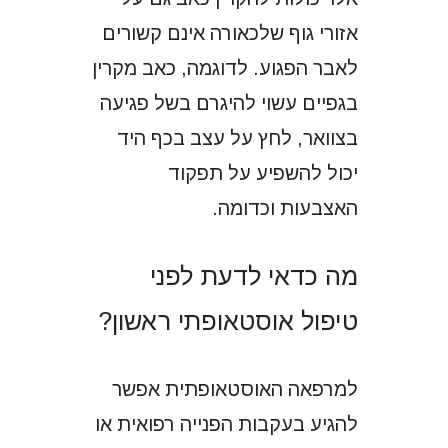
אזורי גוף שלכאורה אינם קשורים
לאבר הפגוע. לדוגמה, כאב מקרין
בגפיים עשוי להיגרם בשל פגיעה
בצוואר, לחץ על עצב בכף היד
יכול להשפיע על תפקוד
האצבעות וכדומה.
מה כדאי לדעת לפני
טיפול אוסטאופתי ראשון?
למרפאה האוסטאופתית אפשר
להגיע בעקבות הפנייה רפואית או