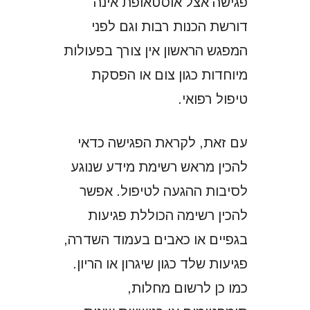
פגישה אצל אוסטאופת אינה
דורשת הכנות רבות וגם לפני
המפגש הראשון אין צורך בפעולות
מיוחדות כגון צום או הפסקת
טיפול רפואי.
עם זאת, לקראת הפגישה כדאי
להכין מראש רשימת מידע שנוגע
לסיבות ההגעה לטיפול. אפשר
להכין רשימה הכוללת פגיעות
בגפיים או כאבים בעמוד השדרה,
פגיעות שלד כגון שיגרון או הריון.
כמו כן לרשום מחלות,