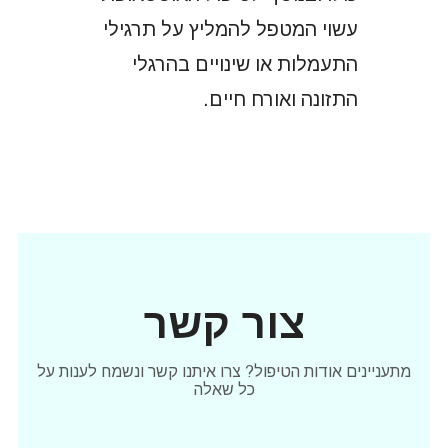
עשוי המטפל להמליץ על תרגילי
התעמלות או שינויים בהרגלי
התזונה ואורח חיים.
צור קשר
מתעניינים אודות הטיפול? צרו איתנו קשר ונשמח לענות על
כל שאלה