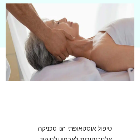
טיפול אוסטאופתי הנו
טכניקה
אלטרנטיבית לאבחון ולטיפול