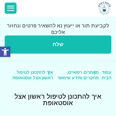
לקביעת תור או ייעוץ נא להשאיר פרטים ונחזור
אליכם
שלח
פתח סרג
עמוד
מאמרים רפואיים,
איך להתכונן לטיפול
הבית
מחקרים ומידע שימושי
ראשון אצל אוסטאופת
איך להתכונן לטיפול ראשון אצל
אוסטאופת