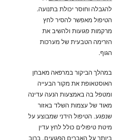
להגבלה וחוסר יכולת בתנועה.
הטיפול מאפשר להסיר לחץ
מרקמות פגועות ולהשיב את
הזרימה הטבעית של מערכות
הגוף.
במהלך הביקור במרפאה מאבחן
האוסטאופת את מקור הבעייה
ומטפל בה באמצעות הנעה עדינה
מאוד של עצמות השלד באזור
שנפגע. הטיפול הידני שמבוצע על
מיטת טיפולים כולל לחץ עדין
ביותר על האברים הפגועים. ברוב