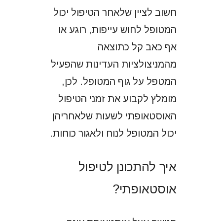
חשוב לציין שלאחר הטיפול יכול
המטופל לחוש עייפות, רוגע או
אף כאב קל כתוצאה
מהמניצולציות העדינות שהפעיל
המטפל על גוף המטופל. לכן,
מומלץ לקבוע את זמני הטיפול
האוסטאופתי לשעות שלאחריהן
יכול המטופל לנוח ולאגור כוחות.
איך להתכונן לטיפול
אוסטאופתי?