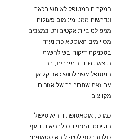
המקרים המטופל לא חש בכאב
ונדרשות ממנו מינימום פעולות
מניפולטיביות אקטיביות. במצבים
מסויימים האוסטאופת נעזר
בטכניקת דיקור יבש
להשגת
תוצאת שחרור מירבית, בה
המטופל עשוי לחוש כאב קל אך
עם זאת שחרור רב של אזורים
מקווצים.
כמו כן, אוסאטופתיה היא טיפול
הוליסטי המתייחס לבריאות הגוף
כולו ובנוסף לטיפול האוסטאופתי