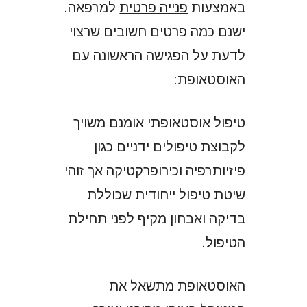
באמצעות
פנייה פרטית
למרפאה.
ישנם כמה פרטים חשובים שרצוי
לדעת על הפגישה הראשונה עם
האוסטאופת:
טיפול אוסטאופתי אומנם משויך
לקבוצת טיפולים ידניים כגון
פיזיותרפיה וכירופרקטיקה אך זוהי
שיטת טיפול ייחודית שכוללת
בדיקה ואבחון מקיף לפני תחילת
הטיפול.
האוסטאופת מתשאל את