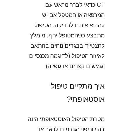
CT כדאי לברר מראש עם
המרפאה או המטפל אם יש
להביא אותם לבדיקה. הטיפול
מתבצע כשהמטופל יחף. מומלץ
להצטייד בבגדים נוחים בהתאם
לאיזור הטיפול (לדוגמה מכנסיים
וגמישים קצרים או גופייה).
איך מתקיים טיפול
אוסטאופתי?
מטרת הטיפול האוסטאופתי הינה
זיהוי וריפוי הגורמים לכאב
או