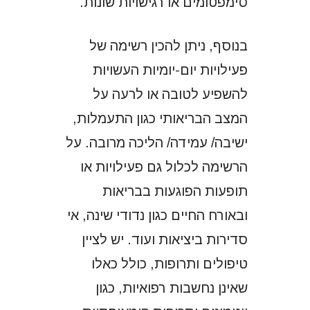
סימפטומים או רגישויות שונות.
בנוסף, ניתן להכין רשימה של
פעילויות יום-יומיות העשויות
להשפיע לטובה או לרעה על
המצב הבריאותי כגון התעמלות,
ישיבה/ עמידה/ הליכה מרובה. על
הרשימה לכלול גם פעילויות או
תופעות הפוגעות בבריאות
ובאורח החיים כגון נדודי שינה, אי
סדירות ביציאות ועוד. יש לציין
טיפולים ותרופות, כולל כאלו
שאינן נחשבות רפואיות, כגון