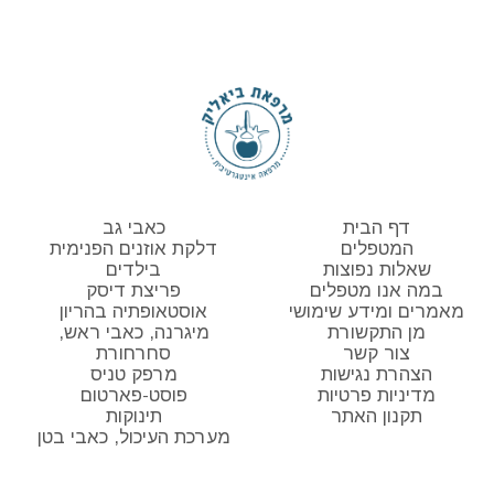
דף הבית
כאבי גב
המטפלים
דלקת אוזנים הפנימית
שאלות נפוצות
בילדים
במה אנו מטפלים
פריצת דיסק
מאמרים ומידע שימושי
אוסטאופתיה בהריון
מן התקשורת
מיגרנה, כאבי ראש,
צור קשר
סחרחורת
הצהרת נגישות
מרפק טניס
מדיניות פרטיות
פוסט-פארטום
תקנון האתר
תינוקות
מערכת העיכול, כאבי בטן