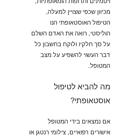
ויטמינים ותרופות הומאופתיות,
מכיוון שכפי שצויין למעלה,
הטיפול האוסטאופתי הנו
הוליסטי, רואה את האדם השלם
על סך חלקיו ולוקח בחשבון כל
דבר העשוי להשפיע על מצב
המטופל.
מה להביא לטיפול
אוסטאופתי?
אם נמצאים בידי המטופל
אישורים רפואיים, צילומי רנטגן או