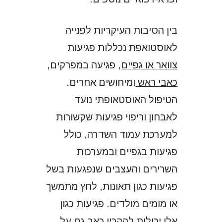
בין הסיבות העיקריות לפנייה
לאוסטואפת נכללות פגיעות
צוואר או גפיים
, פגיעה במפרקים,
כאבי ראש
ומיחושים אחרים.
הטיפול האוסטאופתי נועד
לאבחון וריפוי פגיעות שקשורות
למערכת עמוד השדרה, כולל
פגיעות בגפיים ובמערכות
השרירים והעצבים שנפגעות בשל
פגיעות כגון תאונות, לחץ מתמשך
או מומים מולדים. פגיעות כגון
אלו יכולות להקרין כאב גם על