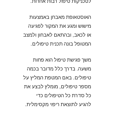
לטכניקות טיפול רבות אחרות.
האוסטאופת מאבחן באמצעות
מישוש ומגע את המקור לפגיעה
או לכאב, ובהתאם לאבחון ולמצב
המטופל בונה תכנית טיפולים.
משך פגישת טיפול הוא פחות
משעה. בדרך כלל מדובר בכמה
טיפולים. באם המטפת המליץ על
מספר טיפולים, מומלץ לבצע את
כל סדרת כל הטיפולים כדי
להגיע לתוצאת ריפוי מקסימלית.