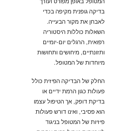
המטופל באופן מפורט ועורך
בדיקה גופנית מקיפה בכדי
לאבחן את מקור הבעייה.
השאלות כוללות היסטוריה
רפואית, הרגלים יום-יומיים
ותזונתיים, מיחושים ותחושות
מיוחדות של המטופל.
החלק של הבדיקה הפיזית כולל
פעולות כגון הרמת ידיים או
בדיקת דופק, אך הטיפול עצמו
הוא פסיבי, ואינו דורש פעולות
פיזיות של המטופל בניגוד